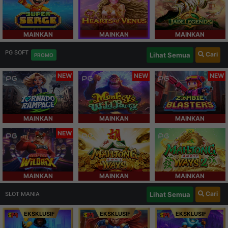
MAINKAN
MAINKAN
MAINKAN
PG SOFT
Cari
Lihat Semua
PROMO
NEW
NEW
NEW
MAINKAN
MAINKAN
MAINKAN
NEW
MAINKAN
MAINKAN
MAINKAN
Cari
Lihat Semua
SLOT MANIA
EKSKLUSIF
EKSKLUSIF
EKSKLUSIF