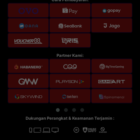
Partner Kami:
Dukungan Perangkat & Keamanan Terjamin :