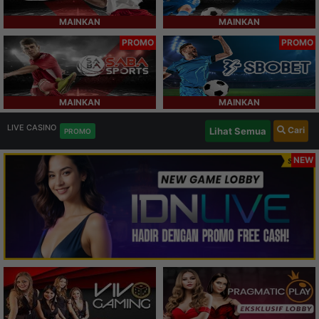
MAINKAN
MAINKAN
PROMO
PROMO
MAINKAN
MAINKAN
LIVE CASINO
Cari
Lihat Semua
PROMO
NEW