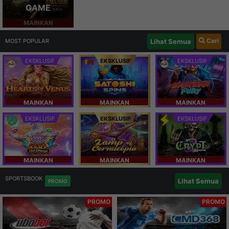
GAME
MAINKAN
Cari
Lihat Semua
MOST POPULAR
EKSKLUSIF
EKSKLUSIF
EKSKLUSIF
MAINKAN
MAINKAN
MAINKAN
EKSKLUSIF
EKSKLUSIF
EKSKLUSIF
MAINKAN
MAINKAN
MAINKAN
SPORTSBOOK
Lihat Semua
PROMO
PROMO
PROMO