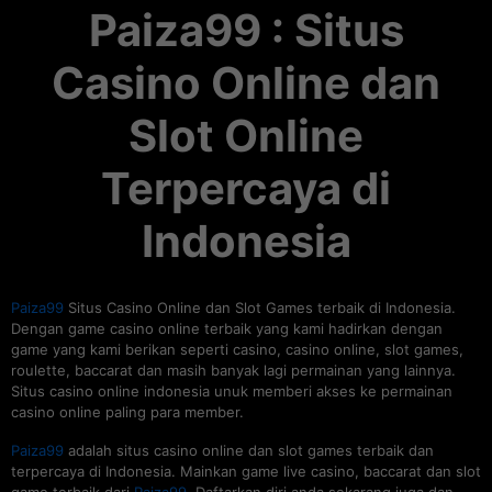
Paiza99 : Situs
Casino Online dan
Slot Online
Terpercaya di
Indonesia
Paiza99
Situs Casino Online dan Slot Games terbaik di Indonesia.
Dengan game casino online terbaik yang kami hadirkan dengan
game yang kami berikan seperti casino, casino online, slot games,
roulette, baccarat dan masih banyak lagi permainan yang lainnya.
Situs casino online indonesia unuk memberi akses ke permainan
casino online paling para member.
Paiza99
adalah situs casino online dan slot games terbaik dan
terpercaya di Indonesia. Mainkan game live casino, baccarat dan slot