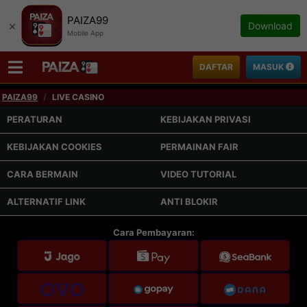
PAIZA99
×
Download
Mobile App
DAFTAR
MASUK
PAIZA99
LIVE CASINO
PERATURAN
KEBIJAKAN PRIVASI
KEBIJAKAN COOKIES
PERMAINAN FAIR
CARA BERMAIN
VIDEO TUTORIAL
ALTERNATIF LINK
ANTI BLOKIR
Cara Pembayaran: