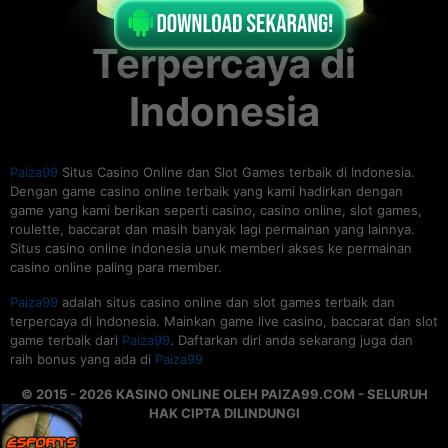
Slot Online
Terpercaya di
Indonesia
Paiza99
Situs Casino Online dan Slot Games terbaik di Indonesia.
Dengan game casino online terbaik yang kami hadirkan dengan
game yang kami berikan seperti casino, casino online, slot games,
roulette, baccarat dan masih banyak lagi permainan yang lainnya.
Situs casino online indonesia unuk memberi akses ke permainan
casino online paling para member.
Paiza99
adalah situs casino online dan slot games terbaik dan
terpercaya di Indonesia. Mainkan game live casino, baccarat dan slot
game terbaik dari
Paiza99
. Daftarkan diri anda sekarang juga dan
raih bonus yang ada di
Paiza99
© 2015 - 2026 KASINO ONLINE OLEH PAIZA99.COM - SELURUH
HAK CIPTA DILINDUNGI