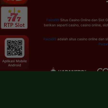
Paiza99
Situs Casino Online dan Slot 
berikan seperti casino, casino online, s
Paiza99
adalah situs casino online dan s
Paiza