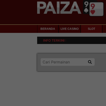
BERANDA
LIVE CASINO
SLOT
INFO TERKINI :