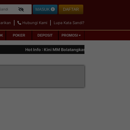
MASUK
DAFTAR
arikan
Hubungi Kami
Lupa Kata Sandi?
OK
POKER
DEPOSIT
PROMOSI
Hot Info : Kini MM Bolatangkas Paiza99 Hadir Fitur Jackpot