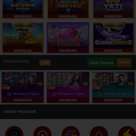
MAINKAN
MAINKAN
MAINKAN
EKSKLUSIF
EKSKLUSIF
EKSKLUSIF
MAINKAN
MAINKAN
MAINKAN
STREAM N SPIN
Cari
Lihat Semua
NEW
MAINKAN
MAINKAN
MAINKAN
GAMES PROVIDER